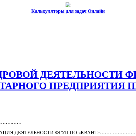
Калькуляторы для задач Онлайн
РОВОЙ ДЕЯТЕЛЬНОСТИ Ф
ТАРНОГО ПРЕДПРИЯТИЯ 
……….……
ЕНТАЦИЯ ДЕЯТЕЛЬНОСТИ ФГУП ПО «КВАНТ»……………