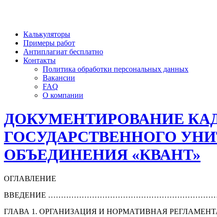
Калькуляторы
Примеры работ
Антиплагиат бесплатно
Контакты
Политика обработки персональных данных
Вакансии
FAQ
О компании
ДОКУМЕНТИРОВАНИЕ КАД
ГОСУДАРСТВЕННОГО УНИ
ОБЪЕДИНЕНИЯ «КВАНТ»
ОГЛАВЛЕНИЕ
ВВЕДЕНИЕ ………………………………………………………
ГЛАВА 1. ОРГАНИЗАЦИЯ И НОРМАТИВНАЯ РЕГЛАМ