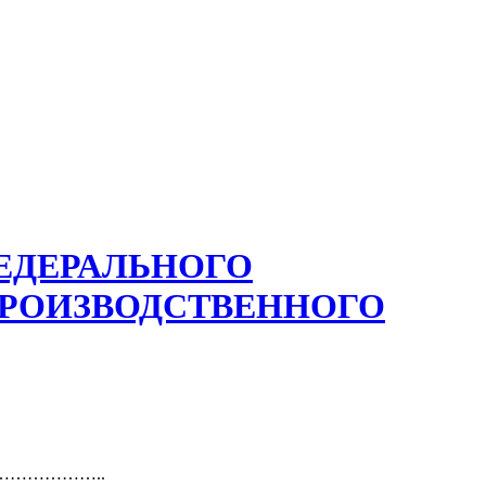
ЕДЕРАЛЬНОГО
ПРОИЗВОДСТВЕННОГО
……………………..