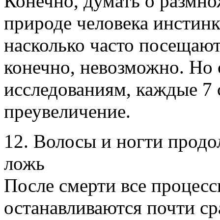
Конечно, думать о размн
природе человека инстинк
насколько часто посещаю
конечно, невозможно. Но
исследованиям, каждые 7 
преувеличение.
12. Волосы и ногти прод
ложь
После смерти все процесс
останавливаются почти сра