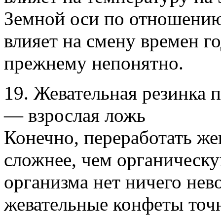
Земной оси по отношению 
влияет на смену времен го
прежнему непонятно.
19. Жевательная резинка п
— взрослая ложь
Конечно, переработать же
сложнее, чем органическу
организма нет ничего нев
жевательные конфеты точн