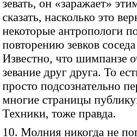
зевать, он «заражает» эт
сказать, насколько это ве
некоторые антропологи по
повторению зевков соседа 
Известно, что шимпанзе о
зевание друг друга. То ест
просто подсознательно пер
многие страницы публику
Техники, тоже правда.
10. Молния никогда не поп