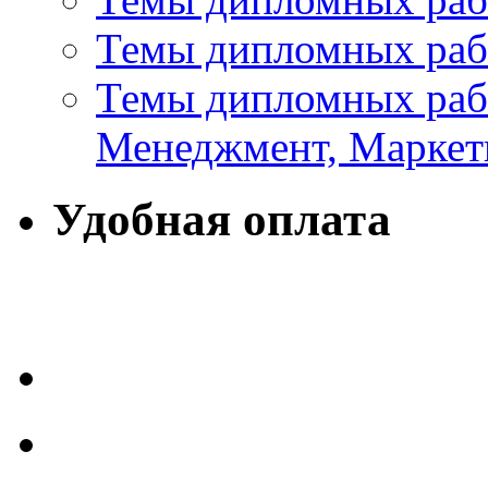
Темы дипломных раб
Темы дипломных раб
Менеджмент, Маркет
Удобная оплата