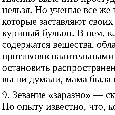
нельзя. Но ученые все же
которые заставляют своих
куриный бульон. В нем, к
содержатся вещества, об
противовоспалительными 
остановить распространен
вы ни думали, мама была 
9. Зевание «заразно» — с
По опыту известно, что, к