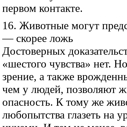
первом контакте.
16. Животные могут пред
— скорее ложь
Достоверных доказательс
«шестого чувства» нет. Н
зрение, а также врожденн
чем у людей, позволяют 
опасность. К тому же жив
любопытства глазеть на 