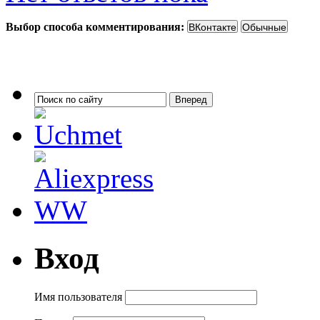
Выбор способа комментирования:
Вход
Имя пользователя