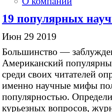
О компании
19 популярных нау
Июн 29 2019
Большинство — заблужден
Американский популярный
среди своих читателей оп
именно научные мифы по
популярностью. Определи
курьезных вопросов, жур