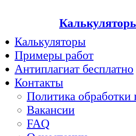
Калькуляторы
Калькуляторы
Примеры работ
Антиплагиат бесплатно
Контакты
Политика обработки
Вакансии
FAQ