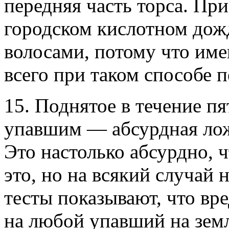
передняя часть торса. Пр
городском кислотном дожд
волосами, потому что име
всего при таком способе 
15. Поднятое в течение пя
упавшим — абсурдная ло
Это настолько абсурдно, ч
это, но на всякий случай
тесты показывают, что вр
на любой упавший на зем