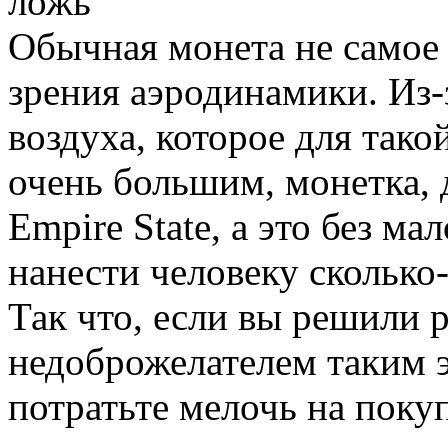
ложь
Обычная монета не самое
зрения аэродинамики. Из-
воздуха, которое для так
очень большим, монетка, 
Empire State, а это без ма
нанести человеку сколько
Так что, если вы решили 
недоброжелателем таким 
потратьте мелочь на поку