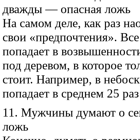
дважды — опасная ложь
На самом деле, как раз на
свои «предпочтения». Все
попадает в возвышенности
под деревом, в которое то
стоит. Например, в небоск
попадает в среднем 25 раз 
11. Мужчины думают о се
ложь