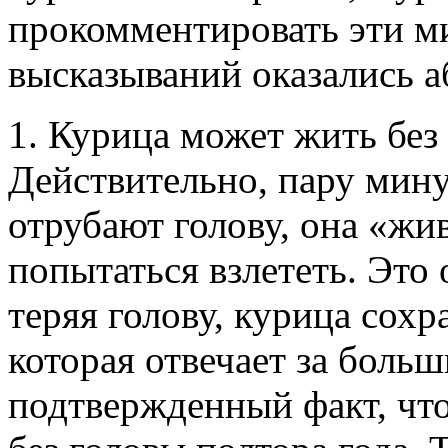
прокомментировать эти м
высказываний оказались 
1. Курица может жить без
Действительно, пару мину
отрубают голову, она «жи
попытаться взлететь. Это 
теряя голову, курица сохр
которая отвечает за боль
подтвержденный факт, что