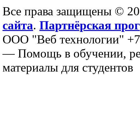
Все права защищены © 2
сайта
.
Партнёрская про
ООО "Веб технологии" +7
— Помощь в обучении, ре
материалы для студентов