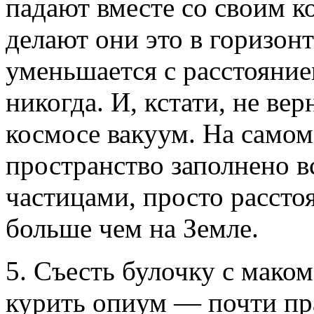
падают вместе со своим к
делают они это в горизон
уменьшается с расстояние
никогда. И, кстати, не вер
космосе вакуум. На самом
пространство заполнено 
частицами, просто рассто
больше чем на Земле.
5. Съесть булочку с маком
курить опиум — почти пр