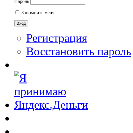
Пароль
Запомнить меня
Регистрация
Восстановить пароль