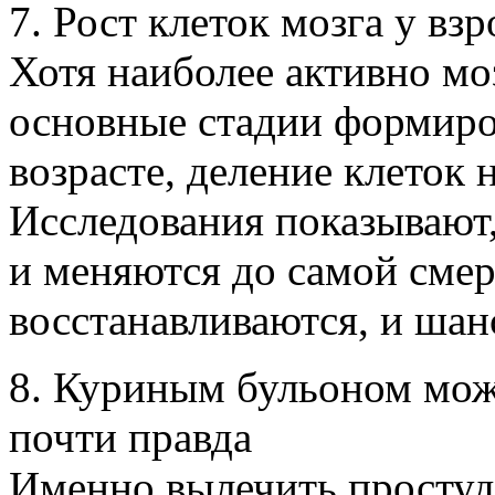
7. Рост клеток мозга у в
Хотя наиболее активно мо
основные стадии формиро
возрасте, деление клеток 
Исследования показывают
и меняются до самой смер
восстанавливаются, и шан
8. Куриным бульоном мо
почти правда
Именно вылечить простуд