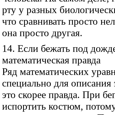
рту у разных биологическ
что сравнивать просто нел
она просто другая.
14. Если бежать под дож
математическая правда
Ряд математических урав
специально для описания э
это скорее правда. При бе
испортить костюм, потому